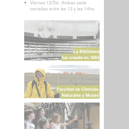
Viernes 12/Dic: Ambas sede
cerradas entre las 12 y las 14hs.
La Biblioteca
fue creada en 1884
Facultad de Ciencias
Naturales y Museo