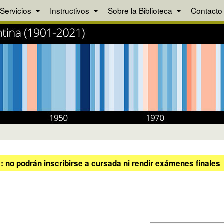
Servicios
Instructivos
Sobre la Biblioteca
Contacto
 no podrán inscribirse a cursada ni rendir exámenes finales