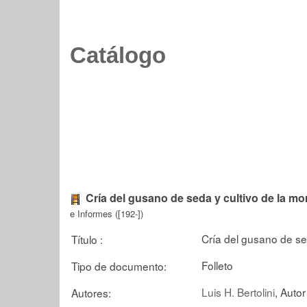
Catálogo
Cría del gusano de seda y cultivo de la mo
e Informes ([192-])
Cría del gusano de se
Título :
Folleto
Tipo de documento:
Luis H. Bertolini
, Autor
Autores: