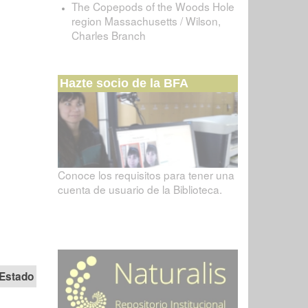
The Copepods of the Woods Hole
region Massachusetts / Wilson,
Charles Branch
Hazte socio de la BFA
Conoce los requisitos para tener una
cuenta de usuario de la Biblioteca.
Estado