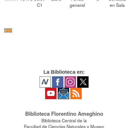
C1
general
en Sala
La Biblioteca en:
Biblioteca Florentino Ameghino
Biblioteca Central de la
Facultad de Ciencias Naturales y Museo