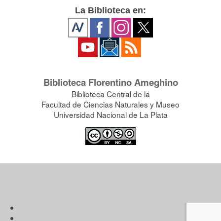
La Biblioteca en:
Biblioteca Florentino Ameghino
Biblioteca Central de la
Facultad de Ciencias Naturales y Museo
Universidad Nacional de La Plata