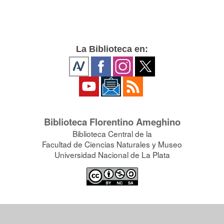
La Biblioteca en:
Biblioteca Florentino Ameghino
Biblioteca Central de la
Facultad de Ciencias Naturales y Museo
Universidad Nacional de La Plata