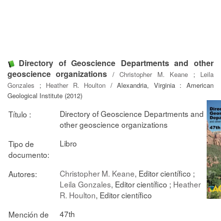
Directory of Geoscience Departments and other
geoscience organizations
/
Christopher M. Keane
;
Leila
Gonzales
;
Heather R. Houlton
/ Alexandria, Virginia : American
Geological Institute (2012)
Directory of Geoscience Departments and
Título :
other geoscience organizations
Libro
Tipo de
documento:
Christopher M. Keane
, Editor científico ;
Autores:
Leila Gonzales
, Editor científico ;
Heather
R. Houlton
, Editor científico
47th
Mención de