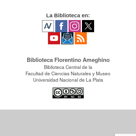
La Biblioteca en:
Biblioteca Florentino Ameghino
Biblioteca Central de la
Facultad de Ciencias Naturales y Museo
Universidad Nacional de La Plata