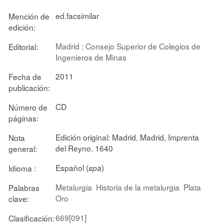
ed.facsimilar
Mención de
edición:
Madrid : Consejo Superior de Colegios de
Editorial:
Ingenieros de Minas
2011
Fecha de
publicación:
CD
Número de
páginas:
Edición original: Madrid. Madrid, Imprenta
Nota
del Reyno. 1640
general:
Español (
)
Idioma :
spa
Metalurgia
Historia de la metalurgia
Plata
Palabras
Oro
clave:
669[091]
Clasificación: