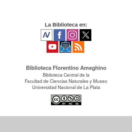
La Biblioteca en:
Biblioteca Florentino Ameghino
Biblioteca Central de la
Facultad de Ciencias Naturales y Museo
Universidad Nacional de La Plata