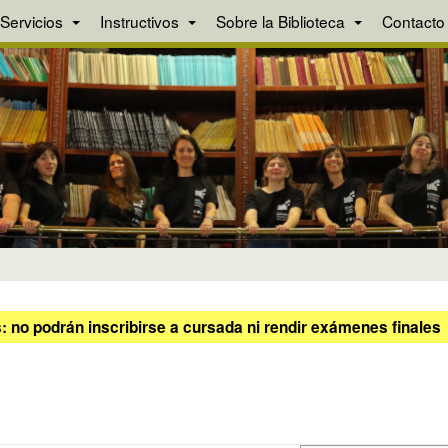
Servicios
Instructivos
Sobre la Biblioteca
Contacto
 no podrán inscribirse a cursada ni rendir exámenes finales