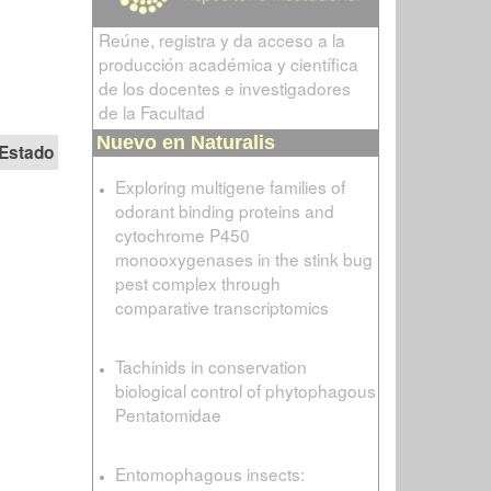
Reúne, registra y da acceso a la
producción académica y científica
de los docentes e investigadores
de la Facultad
Nuevo en Naturalis
Estado
Exploring multigene families of
odorant binding proteins and
cytochrome P450
monooxygenases in the stink bug
pest complex through
comparative transcriptomics
Tachinids in conservation
biological control of phytophagous
Pentatomidae
Entomophagous insects: