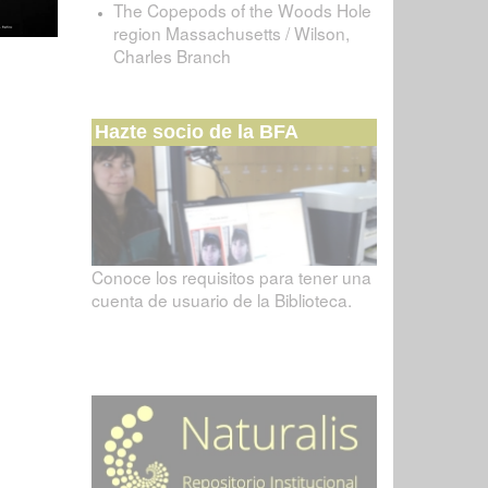
The Copepods of the Woods Hole
region Massachusetts / Wilson,
Charles Branch
Hazte socio de la BFA
Conoce los requisitos para tener una
cuenta de usuario de la Biblioteca.