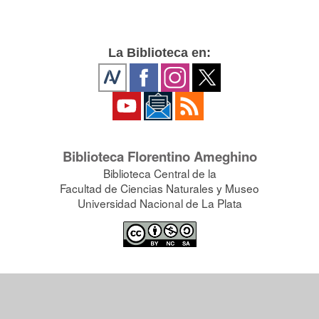
La Biblioteca en:
Biblioteca Florentino Ameghino
Biblioteca Central de la
Facultad de Ciencias Naturales y Museo
Universidad Nacional de La Plata