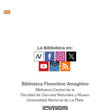
La Biblioteca en:
Biblioteca Florentino Ameghino
Biblioteca Central de la
Facultad de Ciencias Naturales y Museo
Universidad Nacional de La Plata