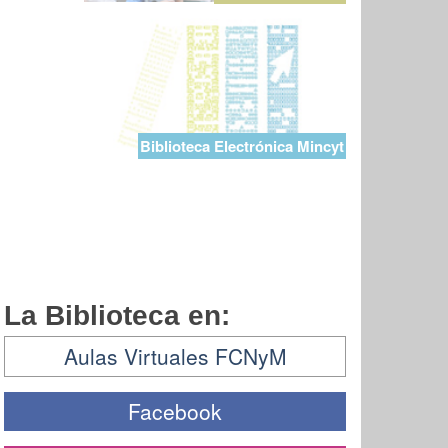
Biblioteca Electrónica Mincyt
La Biblioteca en:
Aulas Virtuales FCNyM
Facebook