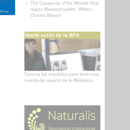
The Copepods of the Woods Hole
region Massachusetts / Wilson,
Charles Branch
Hazte socio de la BFA
Conoce los requisitos para tener una
cuenta de usuario de la Biblioteca.