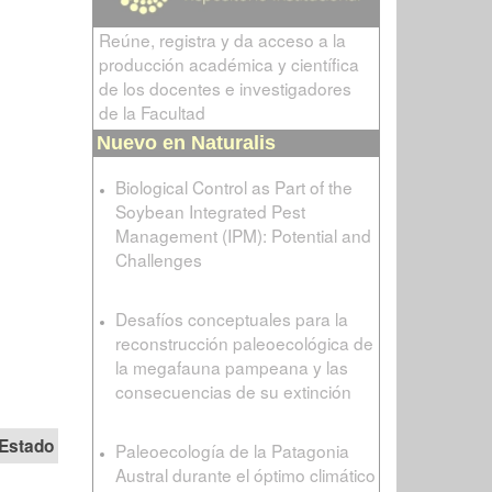
Reúne, registra y da acceso a la
producción académica y científica
de los docentes e investigadores
de la Facultad
Nuevo en Naturalis
Biological Control as Part of the
Soybean Integrated Pest
Management (IPM): Potential and
Challenges
Desafíos conceptuales para la
reconstrucción paleoecológica de
la megafauna pampeana y las
consecuencias de su extinción
Estado
Paleoecología de la Patagonia
Austral durante el óptimo climático