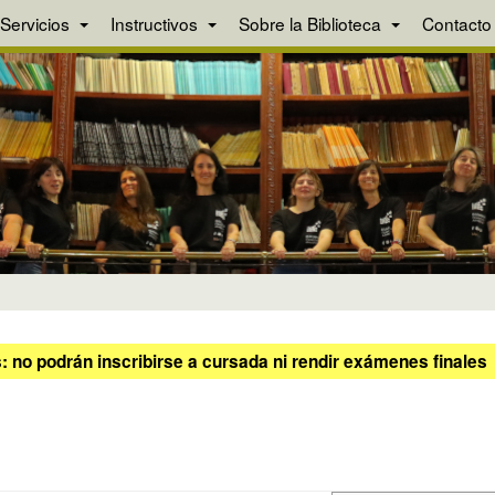
Servicios
Instructivos
Sobre la Biblioteca
Contacto
 no podrán inscribirse a cursada ni rendir exámenes finales