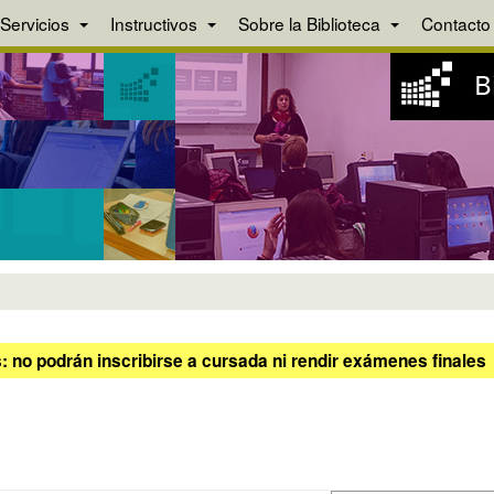
Servicios
Instructivos
Sobre la Biblioteca
Contacto
 no podrán inscribirse a cursada ni rendir exámenes finales