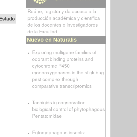
Reúne, registra y da acceso a la
producción académica y científica
Estado
de los docentes e investigadores
de la Facultad
Nuevo en Naturalis
Exploring multigene families of
odorant binding proteins and
cytochrome P450
monooxygenases in the stink bug
pest complex through
comparative transcriptomics
Tachinids in conservation
biological control of phytophagous
Pentatomidae
Entomophagous insects: