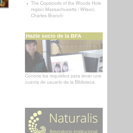
The Copepods of the Woods Hole
region Massachusetts / Wilson,
Charles Branch
Hazte socio de la BFA
Conoce los requisitos para tener una
cuenta de usuario de la Biblioteca.