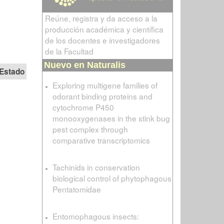
Reúne, registra y da acceso a la
producción académica y científica
de los docentes e investigadores
de la Facultad
Nuevo en Naturalis
Estado
Exploring multigene families of
odorant binding proteins and
cytochrome P450
monooxygenases in the stink bug
pest complex through
comparative transcriptomics
Tachinids in conservation
biological control of phytophagous
Pentatomidae
Entomophagous insects: