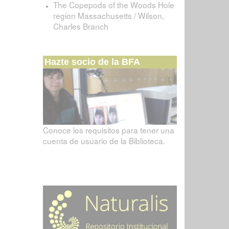
The Copepods of the Woods Hole
region Massachusetts / Wilson,
Charles Branch
Hazte socio de la BFA
Conoce los requisitos para tener una
cuenta de usuario de la Biblioteca.