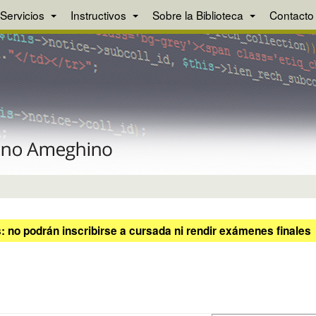
Servicios
Instructivos
Sobre la Biblioteca
Contacto
 no podrán inscribirse a cursada ni rendir exámenes finales