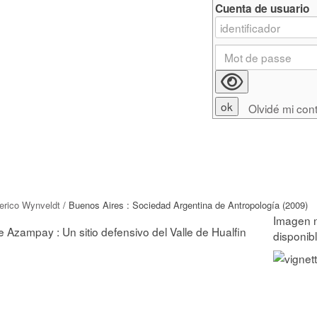
Cuenta de usuario
Olvidé mi con
erico Wynveldt
/ Buenos Aires : Sociedad Argentina de Antropología (2009)
 Azampay : Un sitio defensivo del Valle de Hualfin