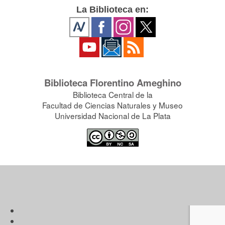
La Biblioteca en:
Biblioteca Florentino Ameghino
Biblioteca Central de la
Facultad de Ciencias Naturales y Museo
Universidad Nacional de La Plata