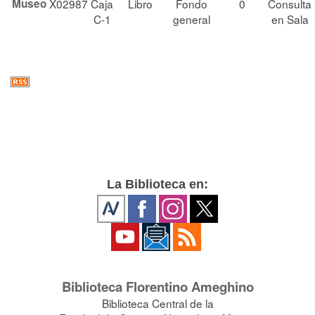
Museo
X02987
Caja
Libro
Fondo
0
Consulta
C-1
general
en Sala
La Biblioteca en:
Biblioteca Florentino Ameghino
Biblioteca Central de la