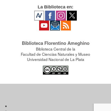
La Biblioteca en:
Biblioteca Florentino Ameghino
Biblioteca Central de la
Facultad de Ciencias Naturales y Museo
Universidad Nacional de La Plata