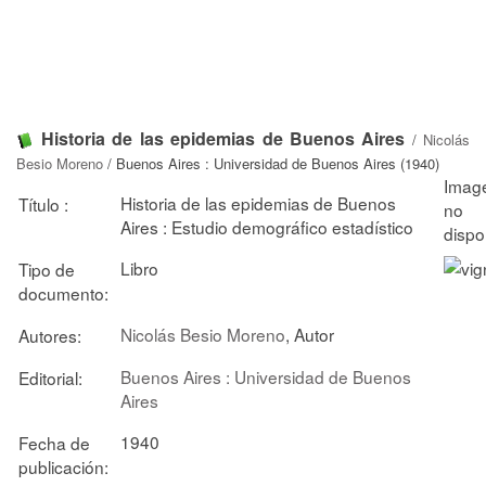
Historia de las epidemias de Buenos Aires
/
Nicolás
Besio Moreno
/ Buenos Aires : Universidad de Buenos Aires (1940)
Historia de las epidemias de Buenos
Título :
Aires : Estudio demográfico estadístico
Libro
Tipo de
documento:
Nicolás Besio Moreno
, Autor
Autores:
Buenos Aires : Universidad de Buenos
Editorial:
Aires
1940
Fecha de
publicación: