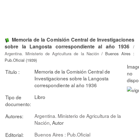
Memoria de la Comisión Central de Investigaciones
sobre la Langosta correspondiente al año 1936
/
Argentina. Ministerio de Agricultura de la Nación
/ Buenos Aires :
Pub.Oficial (1939)
Memoria de la Comisión Central de
Título :
Investigaciones sobre la Langosta
correspondiente al año 1936
Libro
Tipo de
documento:
Argentina. Ministerio de Agricultura de la
Autores:
Nación
, Autor
Buenos Aires : Pub.Oficial
Editorial: