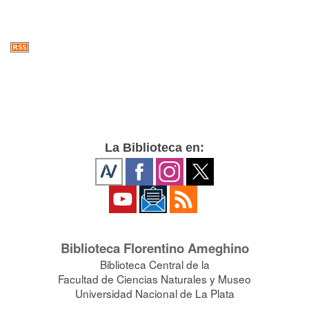
La Biblioteca en:
Biblioteca Florentino Ameghino
Biblioteca Central de la
Facultad de Ciencias Naturales y Museo
Universidad Nacional de La Plata