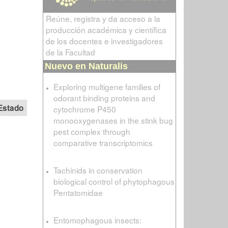
Reúne, registra y da acceso a la
producción académica y científica
de los docentes e investigadores
de la Facultad
Nuevo en Naturalis
Exploring multigene families of
odorant binding proteins and
Estado
cytochrome P450
monooxygenases in the stink bug
pest complex through
comparative transcriptomics
Tachinids in conservation
biological control of phytophagous
Pentatomidae
Entomophagous insects: