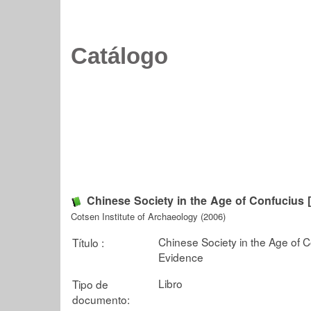
Catálogo
Chinese Society in the Age of Confucius 
Cotsen Institute of Archaeology (2006)
Chinese Society in the Age of 
Título :
Evidence
Libro
Tipo de
documento: