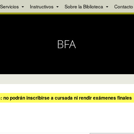
Servicios
Instructivos
Sobre la Biblioteca
Contacto
 no podrán inscribirse a cursada ni rendir exámenes finales