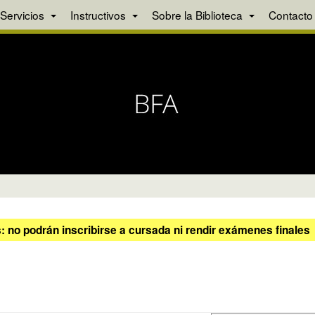
Servicios
Instructivos
Sobre la Biblioteca
Contacto
 no podrán inscribirse a cursada ni rendir exámenes finales