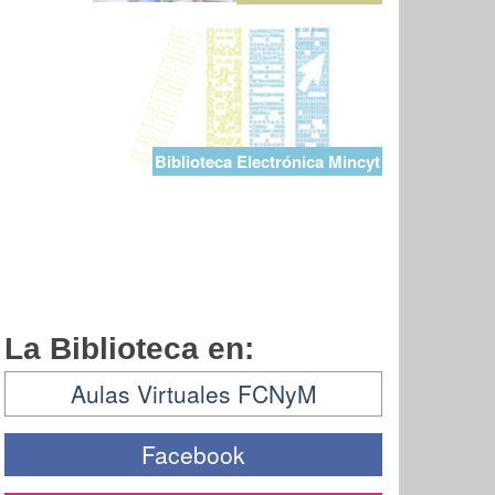
Biblioteca Electrónica Mincyt
La Biblioteca en:
Aulas Virtuales FCNyM
Facebook