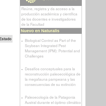
Reúne, registra y da acceso a la
producción académica y científica
de los docentes e investigadores
de la Facultad
Nuevo en Naturalis
Estado
Biological Control as Part of the
Soybean Integrated Pest
Management (IPM): Potential and
Challenges
Desafíos conceptuales para la
reconstrucción paleoecológica de
la megafauna pampeana y las
consecuencias de su extinción
Paleoecología de la Patagonia
Austral durante el óptimo climático