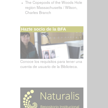
The Copepods of the Woods Hole
region Massachusetts / Wilson,
Charles Branch
Hazte socio de la BFA
Conoce los requisitos para tener una
cuenta de usuario de la Biblioteca.