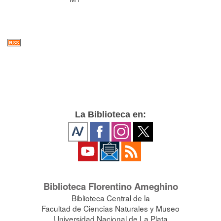
La Biblioteca en:
Biblioteca Florentino Ameghino
Biblioteca Central de la
Facultad de Ciencias Naturales y Museo
Universidad Nacional de La Plata