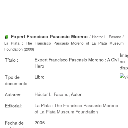
Expert Francisco Pascasio Moreno
/
Héctor L. Fasano
/
La Plata : The Francisco Pascasio Moreno of La Plata Museum
Foundation (2006)
Expert Francisco Pascasio Moreno : A Civil
Título :
Hero
Libro
Tipo de
documento:
Héctor L. Fasano
, Autor
Autores:
La Plata : The Francisco Pascasio Moreno
Editorial:
of La Plata Museum Foundation
2006
Fecha de