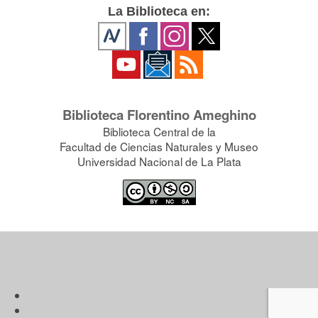
La Biblioteca en:
Biblioteca Florentino Ameghino
Biblioteca Central de la
Facultad de Ciencias Naturales y Museo
Universidad Nacional de La Plata