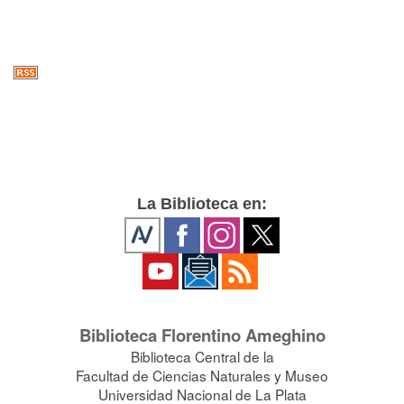
La Biblioteca en:
Biblioteca Florentino Ameghino
Biblioteca Central de la
Facultad de Ciencias Naturales y Museo
Universidad Nacional de La Plata