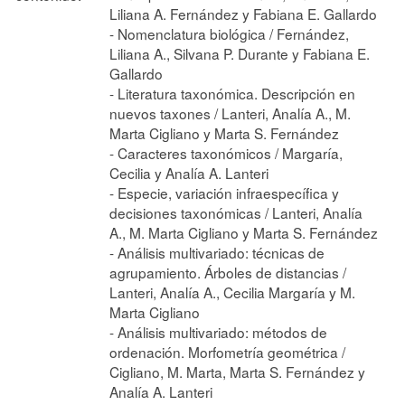
Liliana A. Fernández y Fabiana E. Gallardo
- Nomenclatura biológica / Fernández,
Liliana A., Silvana P. Durante y Fabiana E.
Gallardo
- Literatura taxonómica. Descripción en
nuevos taxones / Lanteri, Analía A., M.
Marta Cigliano y Marta S. Fernández
- Caracteres taxonómicos / Margaría,
Cecilia y Analía A. Lanteri
- Especie, variación infraespecífica y
decisiones taxonómicas / Lanteri, Analía
A., M. Marta Cigliano y Marta S. Fernández
- Análisis multivariado: técnicas de
agrupamiento. Árboles de distancias /
Lanteri, Analía A., Cecilia Margaría y M.
Marta Cigliano
- Análisis multivariado: métodos de
ordenación. Morfometría geométrica /
Cigliano, M. Marta, Marta S. Fernández y
Analía A. Lanteri