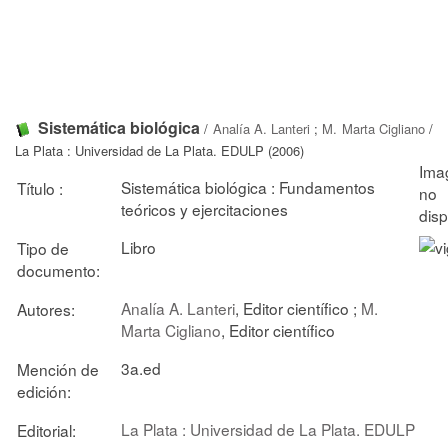
Sistemática biológica
/
Analía A. Lanteri
;
M. Marta Cigliano
/
La Plata : Universidad de La Plata. EDULP (2006)
Sistemática biológica : Fundamentos
Título :
teóricos y ejercitaciones
Libro
Tipo de
documento:
Analía A. Lanteri
, Editor científico ;
M.
Autores:
Marta Cigliano
, Editor científico
3a.ed
Mención de
edición:
La Plata : Universidad de La Plata. EDULP
Editorial: