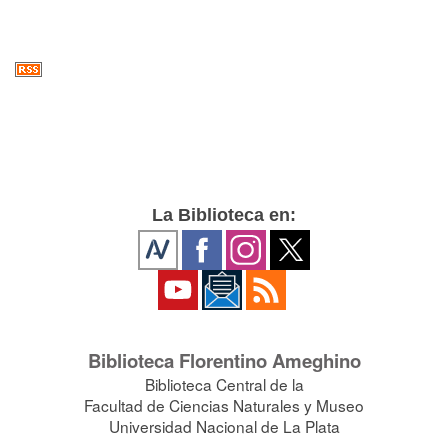
La Biblioteca en:
Biblioteca Florentino Ameghino
Biblioteca Central de la
Facultad de Ciencias Naturales y Museo
Universidad Nacional de La Plata