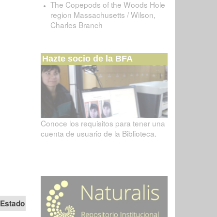
The Copepods of the Woods Hole
region Massachusetts / Wilson,
Charles Branch
Hazte socio de la BFA
Conoce los requisitos para tener una
cuenta de usuario de la Biblioteca.
Estado