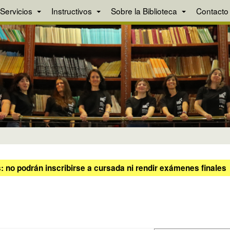
Servicios
Instructivos
Sobre la Biblioteca
Contacto
 no podrán inscribirse a cursada ni rendir exámenes finales