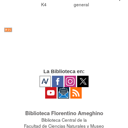
K4
general
La Biblioteca en:
Biblioteca Florentino Ameghino
Biblioteca Central de la
Facultad de Ciencias Naturales y Museo