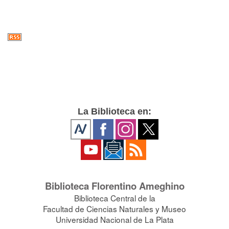
La Biblioteca en:
Biblioteca Florentino Ameghino
Biblioteca Central de la
Facultad de Ciencias Naturales y Museo
Universidad Nacional de La Plata