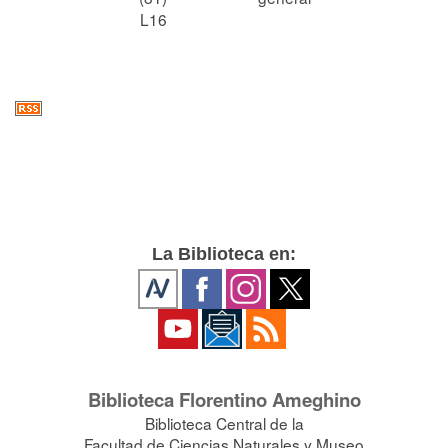
L16
La Biblioteca en:
Biblioteca Florentino Ameghino
Biblioteca Central de la
Facultad de Ciencias Naturales y Museo