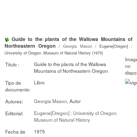
Guide to the plants of the Wallowa Mountains of
Northeastern Oregon
/
Georgia Mason
/ Eugene[Oregon] :
University of Oregon. Museum of Natural History (1975)
Guide to the plants of the Wallowa
Título :
Mountains of Northeastern Oregon
Libro
Tipo de
documento:
Georgia Mason
, Autor
Autores:
Eugene[Oregon] : University of Oregon.
Editorial:
Museum of Natural History
1975
Fecha de