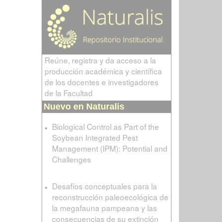
Reúne, registra y da acceso a la
producción académica y científica
de los docentes e investigadores
de la Facultad
Nuevo en Naturalis
Biological Control as Part of the
Soybean Integrated Pest
Management (IPM): Potential and
Challenges
Desafíos conceptuales para la
reconstrucción paleoecológica de
la megafauna pampeana y las
consecuencias de su extinción