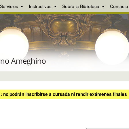
Servicios
Instructivos
Sobre la Biblioteca
Contacto
 no podrán inscribirse a cursada ni rendir exámenes finales