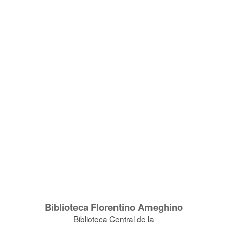
Biblioteca Florentino Ameghino
Biblioteca Central de la