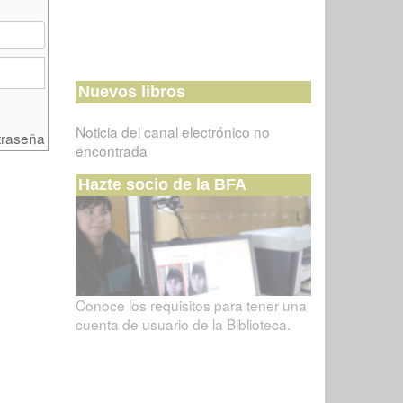
Nuevos libros
Noticia del canal electrónico no
traseña
encontrada
Hazte socio de la BFA
Conoce los requisitos para tener una
cuenta de usuario de la Biblioteca.