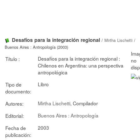
Desafíos para la integración regional
/
Mirtha Lischetti
/
Buenos Aires : Antropología (2003)
Desafíos para la integración regional :
Título :
Chilenos en Argentina: una perspectiva
antropológica
Libro
Tipo de
documento:
Mirtha Lischetti
, Compilador
Autores:
Buenos Aires : Antropología
Editorial:
2003
Fecha de
publicación: