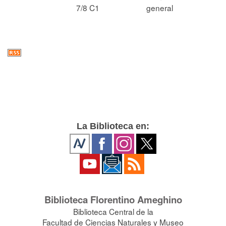
7/8 C1
general
La Biblioteca en:
Biblioteca Florentino Ameghino
Biblioteca Central de la
Facultad de Ciencias Naturales y Museo