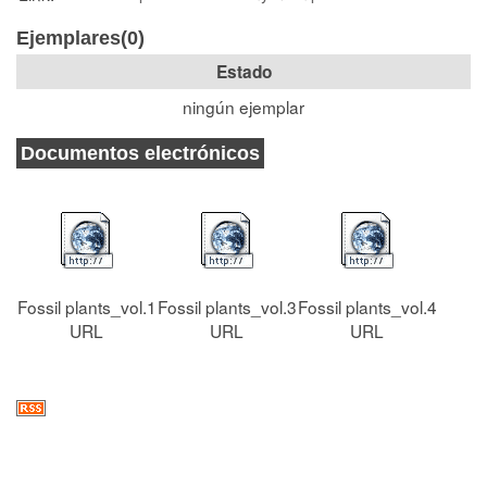
Ejemplares(0)
Estado
ningún ejemplar
Documentos electrónicos
Fossil plants_vol.1
Fossil plants_vol.3
Fossil plants_vol.4
URL
URL
URL