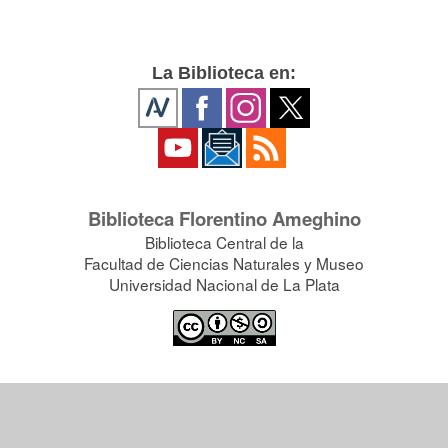
La Biblioteca en:
Biblioteca Florentino Ameghino
Biblioteca Central de la
Facultad de Ciencias Naturales y Museo
Universidad Nacional de La Plata