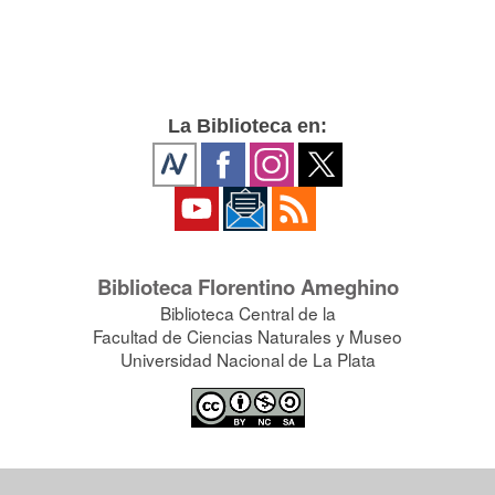
La Biblioteca en:
Biblioteca Florentino Ameghino
Biblioteca Central de la
Facultad de Ciencias Naturales y Museo
Universidad Nacional de La Plata