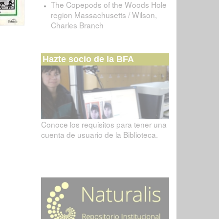
The Copepods of the Woods Hole
region Massachusetts / Wilson,
Charles Branch
Hazte socio de la BFA
Conoce los requisitos para tener una
cuenta de usuario de la Biblioteca.