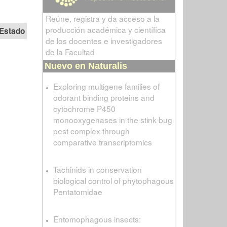
Reúne, registra y da acceso a la
producción académica y científica
Estado
de los docentes e investigadores
de la Facultad
Nuevo en Naturalis
Exploring multigene families of
odorant binding proteins and
cytochrome P450
monooxygenases in the stink bug
pest complex through
comparative transcriptomics
Tachinids in conservation
biological control of phytophagous
Pentatomidae
Entomophagous insects: