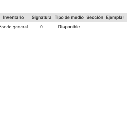
Signatura
Tipo de medio
Sección
Fondo general
0
Disponible