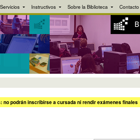
Servicios
Instructivos
Sobre la Biblioteca
Contacto
 no podrán inscribirse a cursada ni rendir exámenes finales