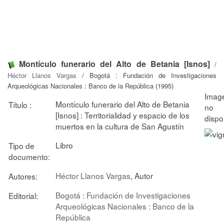
Montículo funerario del Alto de Betania [Isnos]
/
Héctor Llanos Vargas
/ Bogotá : Fundación de Investigaciones
Arqueológicas Nacionales : Banco de la República (1995)
Montículo funerario del Alto de Betania
Título :
[Isnos] : Territorialidad y espacio de los
muertos en la cultura de San Agustín
Libro
Tipo de
documento:
Héctor Llanos Vargas
, Autor
Autores:
Bogotá : Fundación de Investigaciones
Editorial:
Arqueológicas Nacionales : Banco de la
República