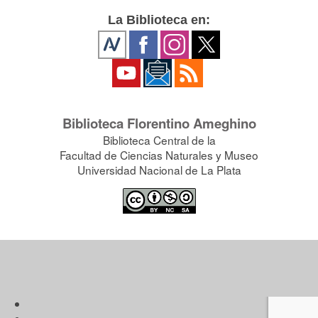
La Biblioteca en:
Biblioteca Florentino Ameghino
Biblioteca Central de la
Facultad de Ciencias Naturales y Museo
Universidad Nacional de La Plata