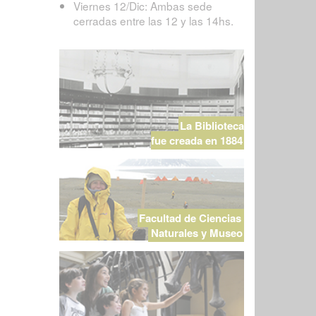
Viernes 12/Dic: Ambas sede
cerradas entre las 12 y las 14hs.
La Biblioteca
fue creada en 1884
Facultad de Ciencias
Naturales y Museo