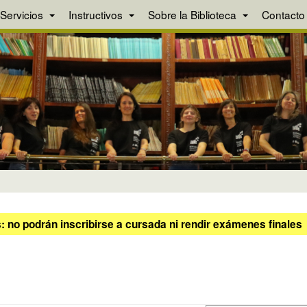
Servicios
Instructivos
Sobre la Biblioteca
Contacto
 no podrán inscribirse a cursada ni rendir exámenes finales