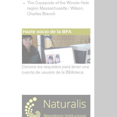
The Copepods of the Woods Hole
region Massachusetts / Wilson,
Charles Branch
Hazte socio de la BFA
Conoce los requisitos para tener una
cuenta de usuario de la Biblioteca.