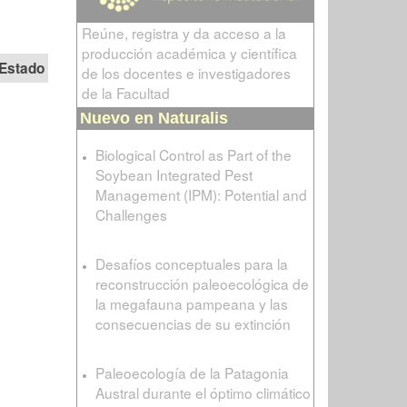
Reúne, registra y da acceso a la
producción académica y científica
Estado
de los docentes e investigadores
de la Facultad
Nuevo en Naturalis
Biological Control as Part of the
Soybean Integrated Pest
Management (IPM): Potential and
Challenges
Desafíos conceptuales para la
reconstrucción paleoecológica de
la megafauna pampeana y las
consecuencias de su extinción
Paleoecología de la Patagonia
Austral durante el óptimo climático