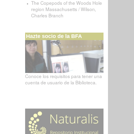
The Copepods of the Woods Hole
region Massachusetts / Wilson,
Charles Branch
Hazte socio de la BFA
Conoce los requisitos para tener una
cuenta de usuario de la Biblioteca.