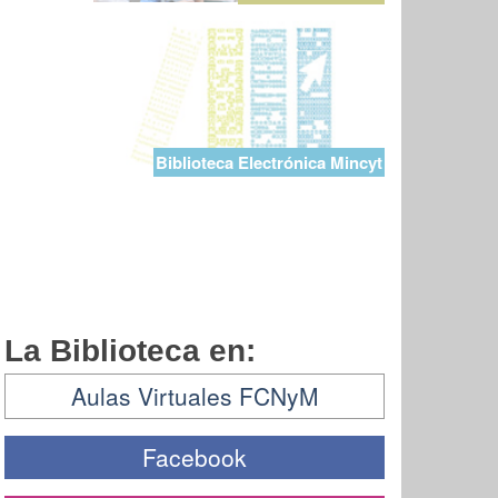
Biblioteca Electrónica Mincyt
La Biblioteca en:
Aulas Virtuales FCNyM
Facebook