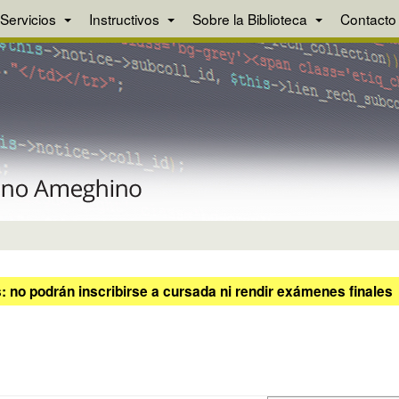
Servicios
Instructivos
Sobre la Biblioteca
Contacto
 no podrán inscribirse a cursada ni rendir exámenes finales