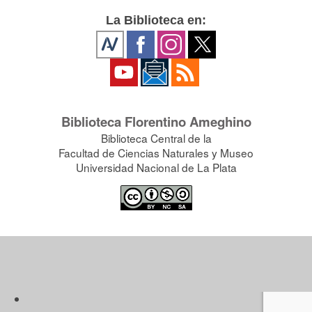
La Biblioteca en:
Biblioteca Florentino Ameghino
Biblioteca Central de la
Facultad de Ciencias Naturales y Museo
Universidad Nacional de La Plata