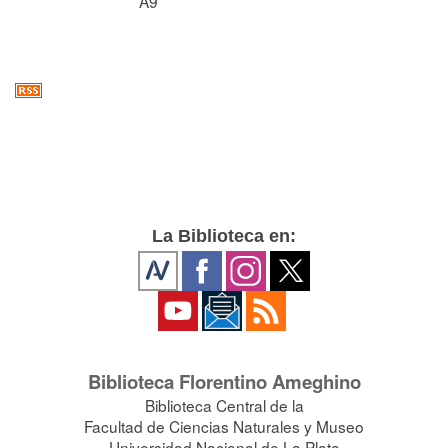
A9
La Biblioteca en:
Biblioteca Florentino Ameghino
Biblioteca Central de la
Facultad de Ciencias Naturales y Museo
Universidad Nacional de La Plata