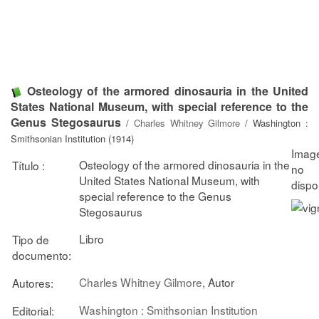
Osteology of the armored dinosauria in the United
States National Museum, with special reference to the
Genus Stegosaurus
/
Charles Whitney Gilmore
/ Washington :
Smithsonian Institution (1914)
Osteology of the armored dinosauria in the
Título :
United States National Museum, with
special reference to the Genus
Stegosaurus
Libro
Tipo de
documento:
Charles Whitney Gilmore
, Autor
Autores:
Washington : Smithsonian Institution
Editorial: