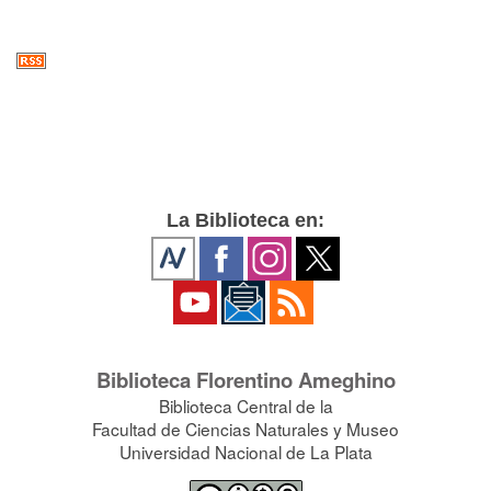
La Biblioteca en:
Biblioteca Florentino Ameghino
Biblioteca Central de la
Facultad de Ciencias Naturales y Museo
Universidad Nacional de La Plata