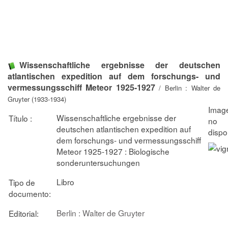
Wissenschaftliche ergebnisse der deutschen
atlantischen expedition auf dem forschungs- und
vermessungsschiff Meteor 1925-1927
/ Berlin : Walter de
Gruyter (1933-1934)
Wissenschaftliche ergebnisse der
Título :
deutschen atlantischen expedition auf
dem forschungs- und vermessungsschiff
Meteor 1925-1927 : Biologische
sonderuntersuchungen
Libro
Tipo de
documento:
Berlin : Walter de Gruyter
Editorial: