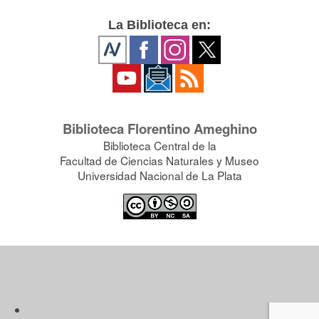
La Biblioteca en:
Biblioteca Florentino Ameghino
Biblioteca Central de la
Facultad de Ciencias Naturales y Museo
Universidad Nacional de La Plata