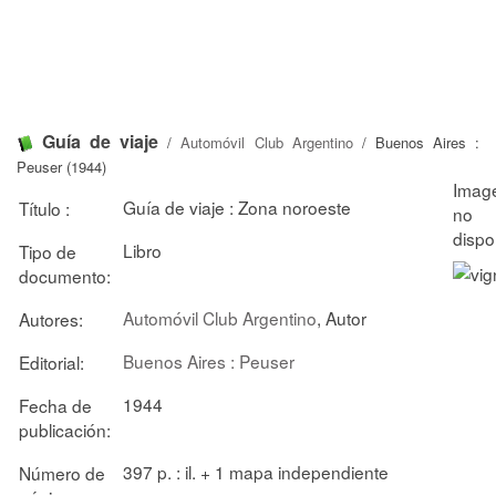
Guía de viaje
/
Automóvil Club Argentino
/ Buenos Aires :
Peuser (1944)
Guía de viaje : Zona noroeste
Título :
Libro
Tipo de
documento:
Automóvil Club Argentino
, Autor
Autores:
Buenos Aires : Peuser
Editorial:
1944
Fecha de
publicación:
397 p. : il. + 1 mapa independiente
Número de