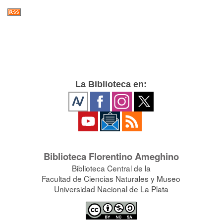
La Biblioteca en:
Biblioteca Florentino Ameghino
Biblioteca Central de la
Facultad de Ciencias Naturales y Museo
Universidad Nacional de La Plata