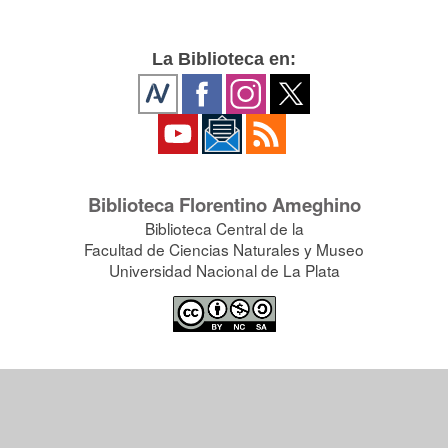
La Biblioteca en:
Biblioteca Florentino Ameghino
Biblioteca Central de la
Facultad de Ciencias Naturales y Museo
Universidad Nacional de La Plata