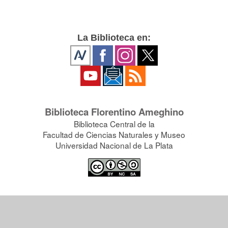
La Biblioteca en:
Biblioteca Florentino Ameghino
Biblioteca Central de la
Facultad de Ciencias Naturales y Museo
Universidad Nacional de La Plata