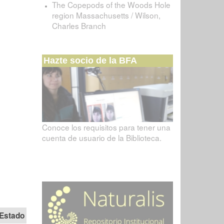
The Copepods of the Woods Hole
region Massachusetts / Wilson,
Charles Branch
Hazte socio de la BFA
Conoce los requisitos para tener una
cuenta de usuario de la Biblioteca.
Estado