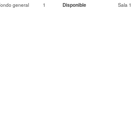
ondo general
1
Sala 1
Disponible