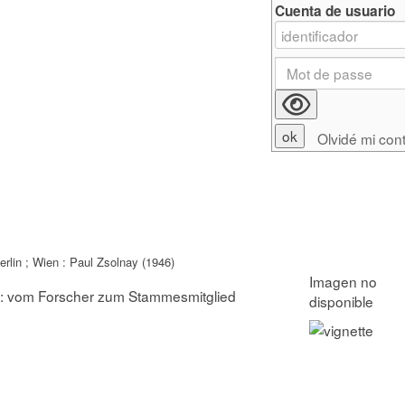
Cuenta de usuario
Olvidé mi con
erlin ; Wien : Paul Zsolnay (1946)
: vom Forscher zum Stammesmitglied