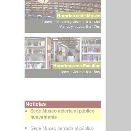
Horarios sede Museo
Lunes, miércoles y viernes: 8 a 14hs.
Martes y jueves: 8 a 17hs.
Horarios sede Facultad
Lunes a viernes: 8 a 18hs.
Noticias
Sede Museo abierta al público
nuevamente
Sede Museo cerrada al público