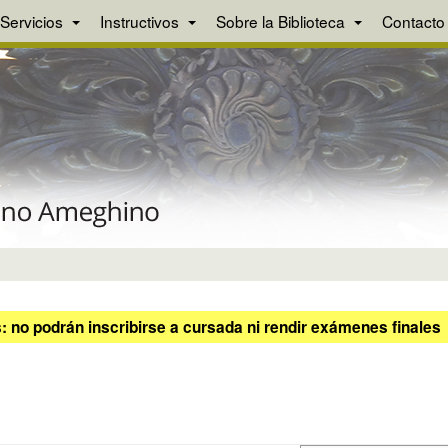
Servicios
Instructivos
Sobre la Biblioteca
Contacto
 no podrán inscribirse a cursada ni rendir exámenes finales