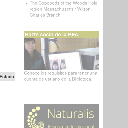
The Copepods of the Woods Hole
region Massachusetts / Wilson,
Charles Branch
Hazte socio de la BFA
Conoce los requisitos para tener una
Estado
cuenta de usuario de la Biblioteca.