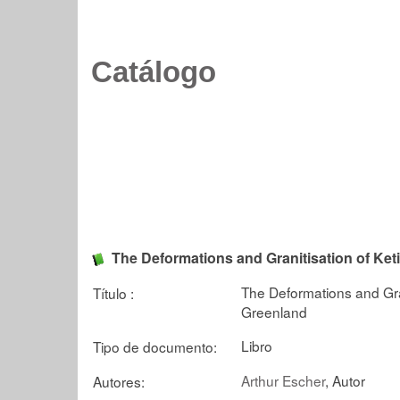
Catálogo
The Deformations and Granitisation of Keti
The Deformations and Grani
Título :
Greenland
Libro
Tipo de documento:
Arthur Escher
, Autor
Autores: