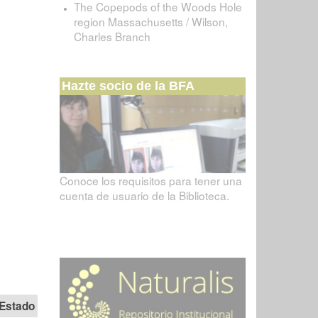
The Copepods of the Woods Hole
region Massachusetts / Wilson,
Charles Branch
Hazte socio de la BFA
Conoce los requisitos para tener una
cuenta de usuario de la Biblioteca.
Estado