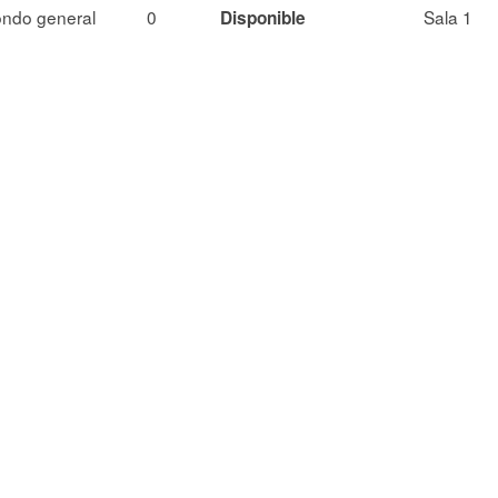
ndo general
0
Sala 1
Disponible