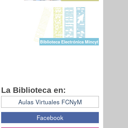
Biblioteca Electrónica Mincyt
La Biblioteca en:
Aulas Virtuales FCNyM
Facebook