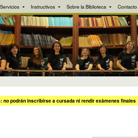
Servicios
Instructivos
Sobre la Biblioteca
Contacto
 no podrán inscribirse a cursada ni rendir exámenes finales